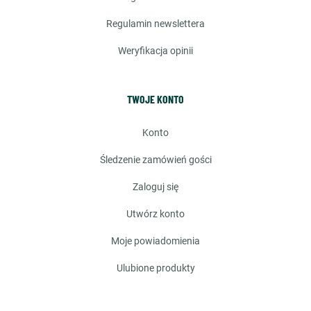
regulamin newslettera
weryfikacja opinii
TWOJE KONTO
konto
śledzenie zamówień gości
zaloguj się
utwórz konto
moje powiadomienia
ulubione produkty