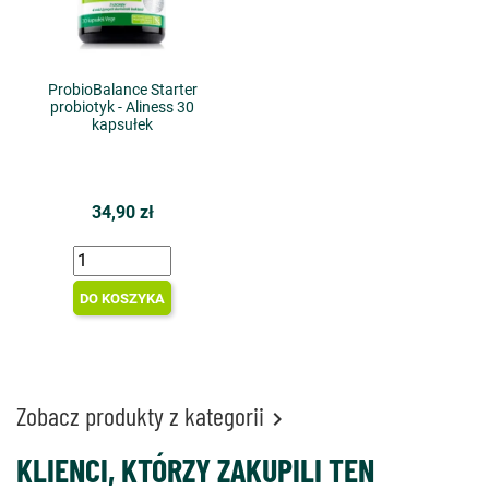
ProbioBalance Starter
probiotyk - Aliness 30
kapsułek
34,90 zł
DO KOSZYKA
Zobacz produkty z kategorii

KLIENCI, KTÓRZY ZAKUPILI TEN