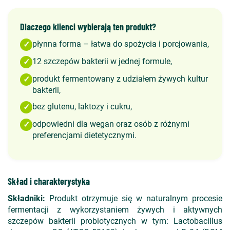
Dlaczego klienci wybierają ten produkt?
płynna forma – łatwa do spożycia i porcjowania,
✓
12 szczepów bakterii w jednej formule,
✓
produkt fermentowany z udziałem żywych kultur
✓
bakterii,
bez glutenu, laktozy i cukru,
✓
odpowiedni dla wegan oraz osób z różnymi
✓
preferencjami dietetycznymi.
Skład i charakterystyka
Składniki:
Produkt otrzymuje się w naturalnym procesie
fermentacji z wykorzystaniem żywych i aktywnych
szczepów bakterii probiotycznych w tym: Lactobacillus