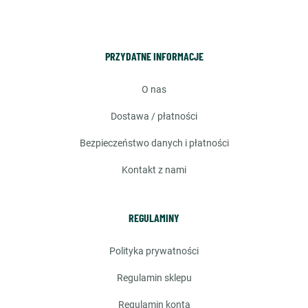
PRZYDATNE INFORMACJE
o nas
dostawa / płatności
bezpieczeństwo danych i płatności
kontakt z nami
REGULAMINY
polityka prywatności
regulamin sklepu
regulamin konta