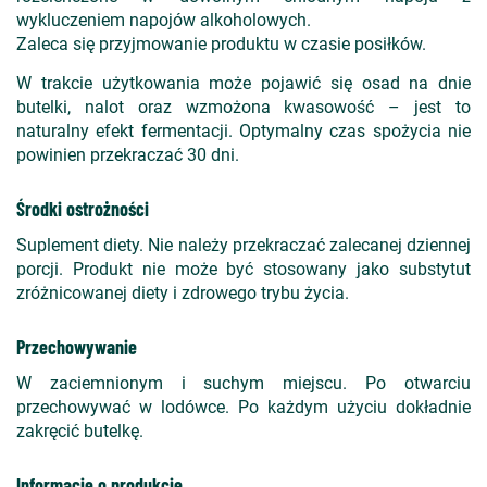
wykluczeniem napojów alkoholowych.
Zaleca się przyjmowanie produktu w czasie posiłków.
W trakcie użytkowania może pojawić się osad na dnie
butelki, nalot oraz wzmożona kwasowość – jest to
naturalny efekt fermentacji. Optymalny czas spożycia nie
powinien przekraczać 30 dni.
Środki ostrożności
Suplement diety. Nie należy przekraczać zalecanej dziennej
porcji. Produkt nie może być stosowany jako substytut
zróżnicowanej diety i zdrowego trybu życia.
Przechowywanie
W zaciemnionym i suchym miejscu. Po otwarciu
przechowywać w lodówce. Po każdym użyciu dokładnie
zakręcić butelkę.
Informacje o produkcie