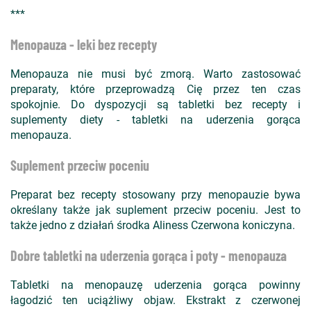
***
Menopauza - leki bez recepty
Menopauza nie musi być zmorą. Warto zastosować
preparaty, które przeprowadzą Cię przez ten czas
spokojnie. Do dyspozycji są tabletki bez recepty i
suplementy diety - tabletki na uderzenia gorąca
menopauza.
Suplement przeciw poceniu
Preparat bez recepty stosowany przy menopauzie bywa
określany także jak suplement przeciw poceniu. Jest to
także jedno z działań środka Aliness Czerwona koniczyna.
Dobre tabletki na uderzenia gorąca i poty - menopauza
Tabletki na menopauzę uderzenia gorąca powinny
łagodzić ten uciążliwy objaw. Ekstrakt z czerwonej