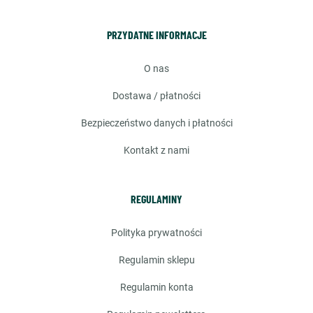
PRZYDATNE INFORMACJE
o nas
dostawa / płatności
bezpieczeństwo danych i płatności
kontakt z nami
REGULAMINY
polityka prywatności
regulamin sklepu
regulamin konta