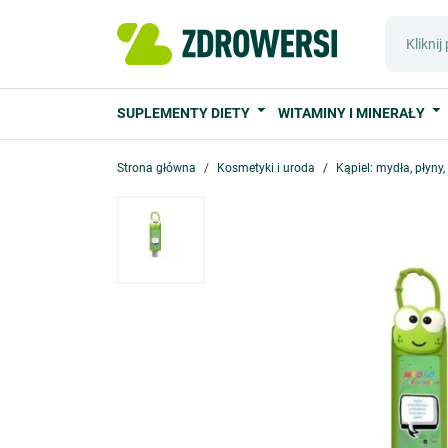
SUPLEMENTY DIETY
WITAMINY I MINERAŁY
Strona główna
Kosmetyki i uroda
Kąpiel: mydła, płyny,