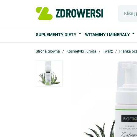
SUPLEMENTY DIETY
WITAMINY I MINERAŁY
Strona główna
Kosmetyki i uroda
Twarz
Pianka oc