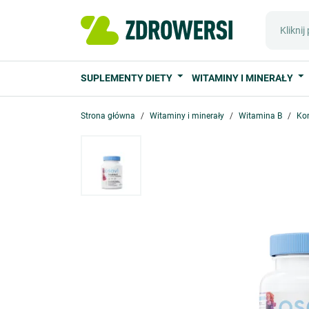
SUPLEMENTY DIETY
WITAMINY I MINERAŁY
Strona główna
Witaminy i minerały
Witamina B
Kom