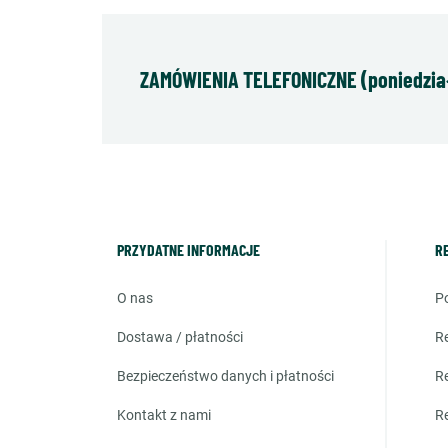
ZAMÓWIENIA TELEFONICZNE (poniedziałe
PRZYDATNE INFORMACJE
R
o nas
dostawa / płatności
bezpieczeństwo danych i płatności
kontakt z nami