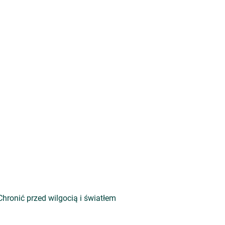
ronić przed wilgocią i światłem