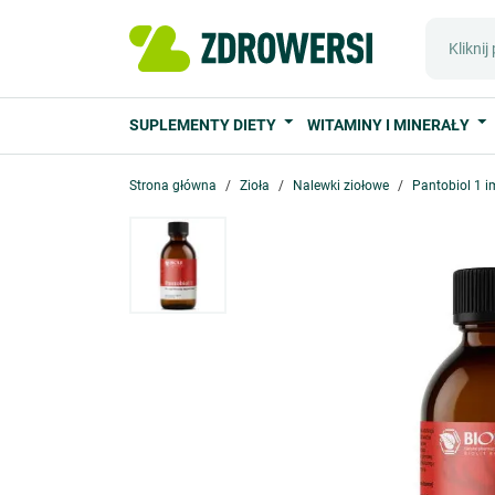
SUPLEMENTY DIETY
WITAMINY I MINERAŁY
Strona główna
Zioła
Nalewki ziołowe
Pantobiol 1 