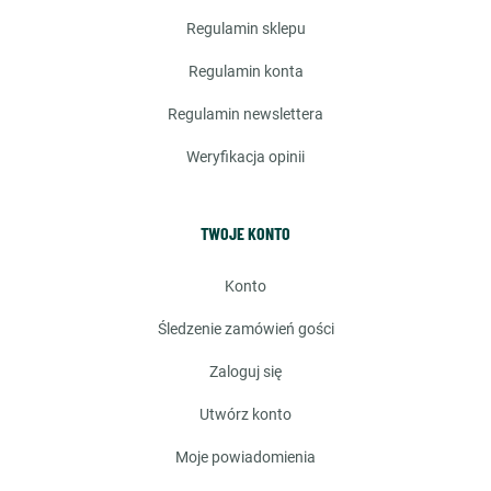
regulamin sklepu
regulamin konta
regulamin newslettera
weryfikacja opinii
TWOJE KONTO
konto
śledzenie zamówień gości
zaloguj się
utwórz konto
moje powiadomienia