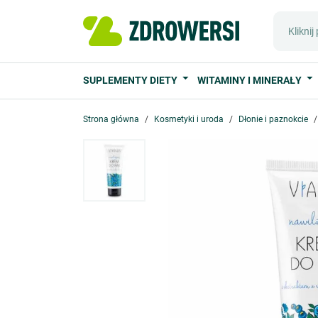
SUPLEMENTY DIETY
WITAMINY I MINERAŁY
Strona główna
Kosmetyki i uroda
Dłonie i paznokcie