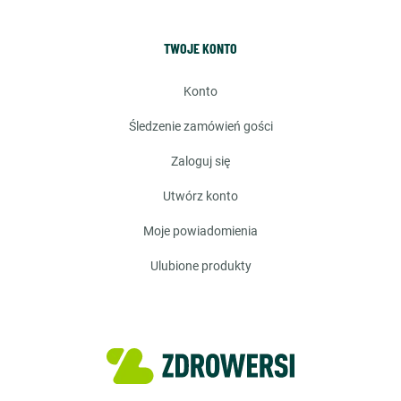
TWOJE KONTO
konto
śledzenie zamówień gości
zaloguj się
utwórz konto
moje powiadomienia
ulubione produkty