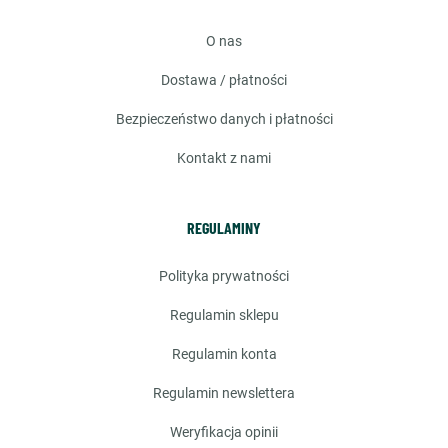
o nas
dostawa / płatności
bezpieczeństwo danych i płatności
kontakt z nami
REGULAMINY
polityka prywatności
regulamin sklepu
regulamin konta
regulamin newslettera
weryfikacja opinii