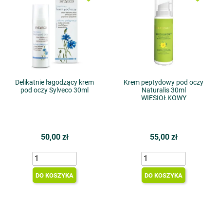
Delikatnie łagodzący krem
Krem peptydowy pod oczy
pod oczy Sylveco 30ml
Naturalis 30ml
WIESIOŁKOWY
50,00 zł
55,00 zł
DO KOSZYKA
DO KOSZYKA