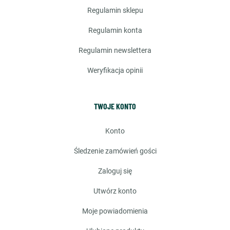
regulamin sklepu
regulamin konta
regulamin newslettera
weryfikacja opinii
TWOJE KONTO
konto
śledzenie zamówień gości
zaloguj się
utwórz konto
moje powiadomienia