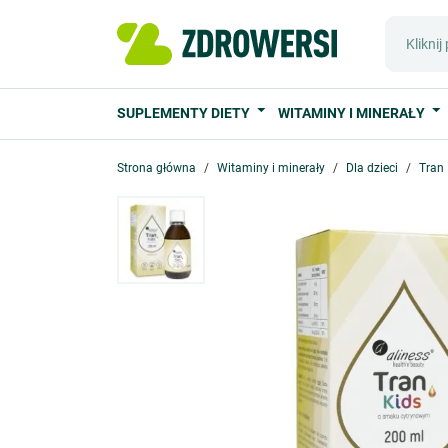
SUPLEMENTY DIETY
WITAMINY I MINERAŁY
Strona główna
Witaminy i minerały
Dla dzieci
Tran 