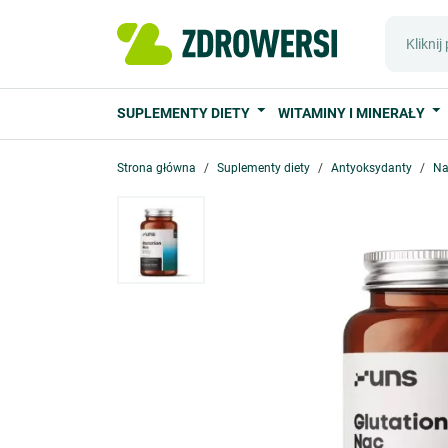
SUPLEMENTY DIETY
WITAMINY I MINERAŁY
Strona główna
Suplementy diety
Antyoksydanty
Na