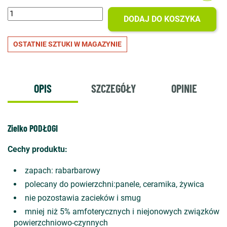
DODAJ DO KOSZYKA
OSTATNIE SZTUKI W MAGAZYNIE
OPIS
SZCZEGÓŁY
OPINIE
Zielko PODŁOGI
Cechy produktu:
zapach: rabarbarowy
polecany do powierzchni:panele, ceramika, żywica
nie pozostawia zacieków i smug
mniej niż 5% amfoterycznych i niejonowych związków
powierzchniowo-czynnych