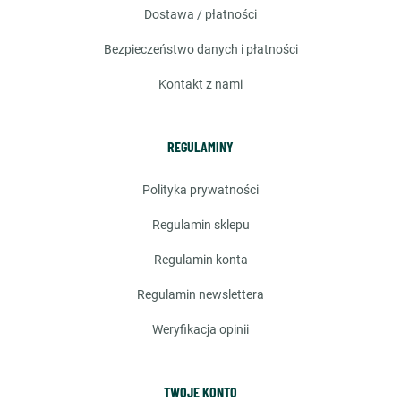
dostawa / płatności
bezpieczeństwo danych i płatności
kontakt z nami
REGULAMINY
polityka prywatności
regulamin sklepu
regulamin konta
regulamin newslettera
weryfikacja opinii
TWOJE KONTO