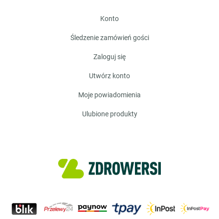
konto
śledzenie zamówień gości
zaloguj się
utwórz konto
moje powiadomienia
ulubione produkty