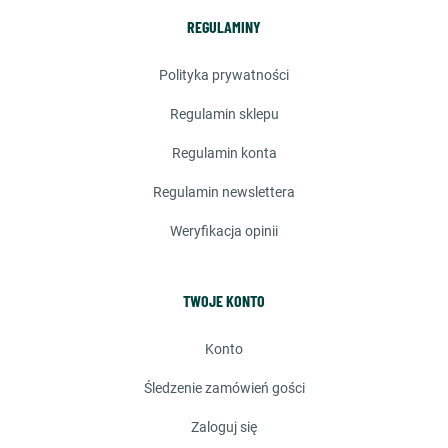
REGULAMINY
polityka prywatności
regulamin sklepu
regulamin konta
regulamin newslettera
weryfikacja opinii
TWOJE KONTO
konto
śledzenie zamówień gości
zaloguj się