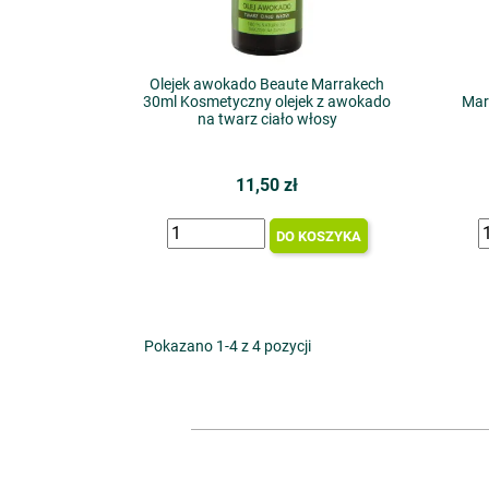
Olejek awokado Beaute Marrakech
30ml Kosmetyczny olejek z awokado
Mar
na twarz ciało włosy
11,50 zł
DO KOSZYKA
Pokazano 1-4 z 4 pozycji