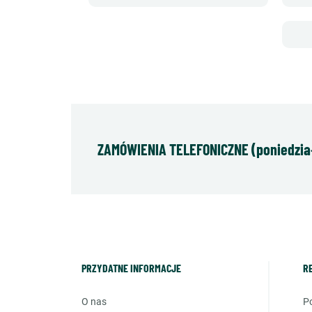
ZAMÓWIENIA TELEFONICZNE (poniedziałe
PRZYDATNE INFORMACJE
R
o nas