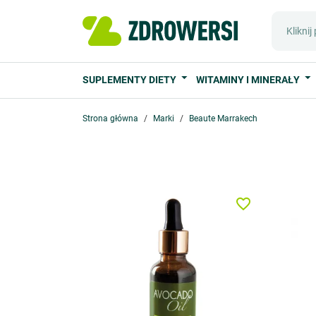
SUPLEMENTY DIETY
WITAMINY I MINERAŁY
Strona główna
Marki
Beaute Marrakech
favorite_border