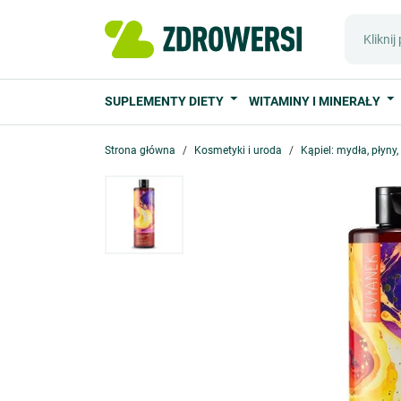
SUPLEMENTY DIETY
WITAMINY I MINERAŁY
Strona główna
Kosmetyki i uroda
Kąpiel: mydła, płyny,