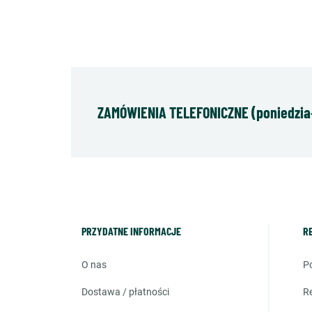
ZAMÓWIENIA TELEFONICZNE (poniedziałe
PRZYDATNE INFORMACJE
R
o nas
dostawa / płatności