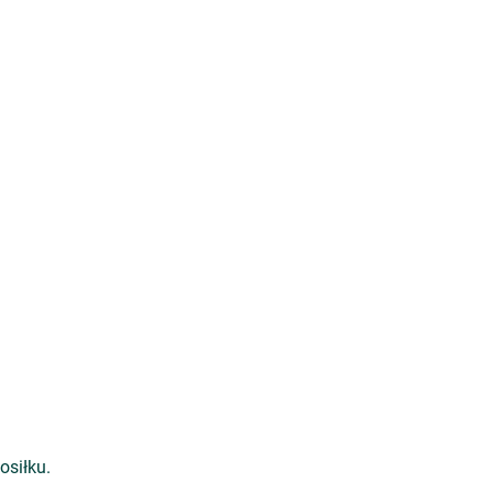
osiłku.