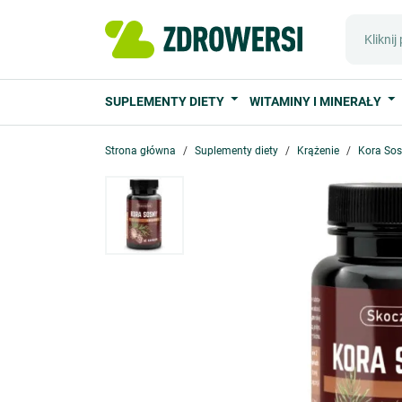
SUPLEMENTY DIETY
WITAMINY I MINERAŁY
Strona główna
Suplementy diety
Krążenie
Kora Sos