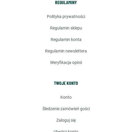
REGULAMINY
polityka prywatności
regulamin sklepu
regulamin konta
regulamin newslettera
weryfikacja opinii
TWOJE KONTO
konto
śledzenie zamówień gości
zaloguj się
utwórz konto