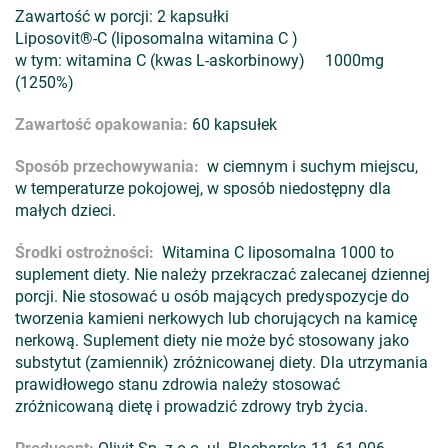
Zawartość w porcji: 2 kapsułki
Liposovit®-C (liposomalna witamina C )
w tym: witamina C (kwas L-askorbinowy) 1000mg
(1250%)
Zawartość opakowania:
60 kapsułek
Sposób przechowywania:
w ciemnym i suchym miejscu,
w temperaturze pokojowej, w sposób niedostępny dla
małych dzieci.
Środki ostrożności:
Witamina C liposomalna 1000 to
suplement diety. Nie należy przekraczać zalecanej dziennej
porcji. Nie stosować u osób mających predyspozycje do
tworzenia kamieni nerkowych lub chorujących na kamicę
nerkową. Suplement diety nie może być stosowany jako
substytut (zamiennik) zróżnicowanej diety. Dla utrzymania
prawidłowego stanu zdrowia należy stosować
zróżnicowaną dietę i prowadzić zdrowy tryb życia.