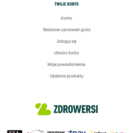
TWOJE KONTO
konto
śledzenie zamówień gości
zaloguj się
utwórz konto
moje powiadomienia
ulubione produkty