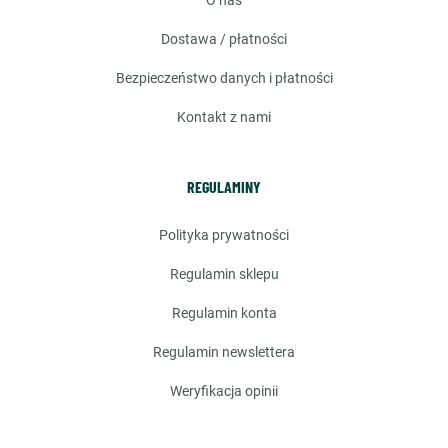
o nas
dostawa / płatności
bezpieczeństwo danych i płatności
kontakt z nami
REGULAMINY
polityka prywatności
regulamin sklepu
regulamin konta
regulamin newslettera
weryfikacja opinii