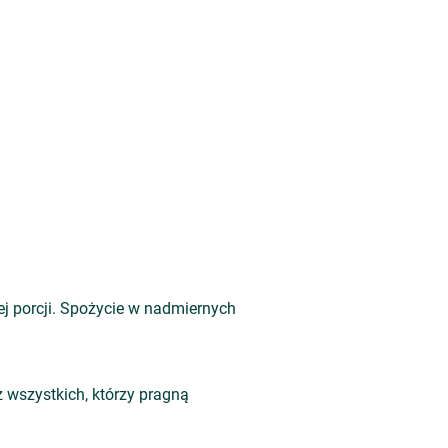
ej porcji. Spożycie w nadmiernych
 wszystkich, którzy pragną