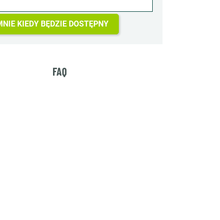
NIE KIEDY BĘDZIE DOSTĘPNY
FAQ