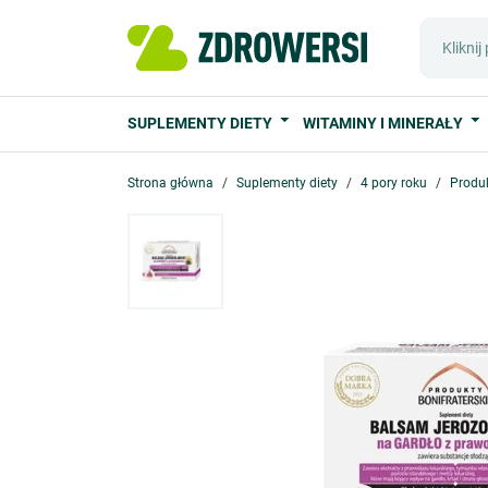
SUPLEMENTY DIETY
WITAMINY I MINERAŁY
Strona główna
Suplementy diety
4 pory roku
Produ