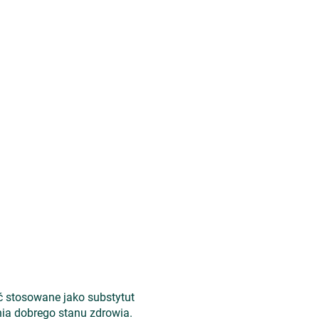
ć stosowane jako substytut
ia dobrego stanu zdrowia.