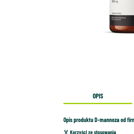
OPIS
Opis produktu D-mannoza od fi
🏅 Korzyści ze stosowania