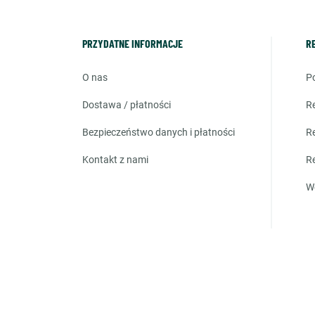
PRZYDATNE INFORMACJE
R
o nas
dostawa / płatności
bezpieczeństwo danych i płatności
kontakt z nami