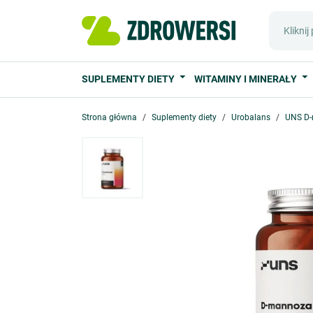
SUPLEMENTY DIETY
WITAMINY I MINERAŁY
Strona główna
Suplementy diety
Urobalans
UNS D-