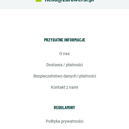
PRZYDATNE INFORMACJE
o nas
dostawa / płatności
bezpieczeństwo danych i płatności
kontakt z nami
REGULAMINY
polityka prywatności