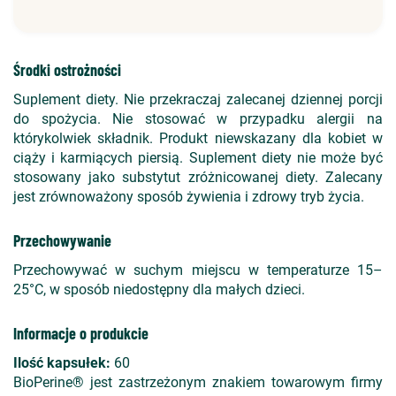
Środki ostrożności
Suplement diety. Nie przekraczaj zalecanej dziennej porcji
do spożycia. Nie stosować w przypadku alergii na
którykolwiek składnik. Produkt niewskazany dla kobiet w
ciąży i karmiących piersią. Suplement diety nie może być
stosowany jako substytut zróżnicowanej diety. Zalecany
jest zrównoważony sposób żywienia i zdrowy tryb życia.
Przechowywanie
Przechowywać w suchym miejscu w temperaturze 15–
25°C, w sposób niedostępny dla małych dzieci.
Informacje o produkcie
Ilość kapsułek:
60
BioPerine® jest zastrzeżonym znakiem towarowym firmy