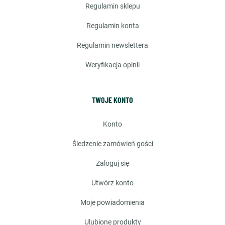
regulamin sklepu
regulamin konta
regulamin newslettera
weryfikacja opinii
TWOJE KONTO
konto
śledzenie zamówień gości
zaloguj się
utwórz konto
moje powiadomienia
ulubione produkty