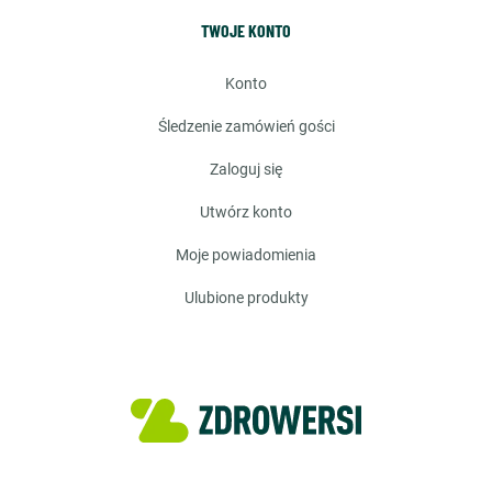
TWOJE KONTO
konto
śledzenie zamówień gości
zaloguj się
utwórz konto
moje powiadomienia
ulubione produkty