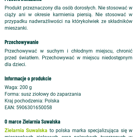
Produkt przeznaczony dla osób dorosłych. Nie stosować w
ciąży ani w okresie karmienia piersią. Nie stosować w
przypadku nadwrażliwości na którykolwiek ze składników
mieszanki.
Przechowywanie
Przechowywać w suchym i chłodnym miejscu, chronić
przed światłem. Przechowywać w miejscu niedostępnym
dla dzieci.
Informacje o produkcie
Waga: 200 g
Forma: susz ziołowy do zaparzania
Kraj pochodzenia: Polska
EAN: 5906301650058
O marce Zielarnia Suwalska
Zielarnia Suwalska
to polska marka specjalizująca się w