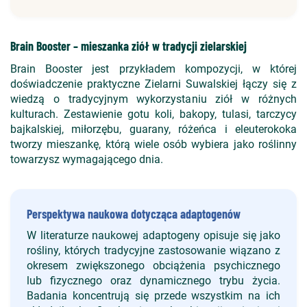
Brain Booster – mieszanka ziół w tradycji zielarskiej
Brain Booster jest przykładem kompozycji, w której
doświadczenie praktyczne Zielarni Suwalskiej łączy się z
wiedzą o tradycyjnym wykorzystaniu ziół w różnych
kulturach. Zestawienie gotu koli, bakopy, tulasi, tarczycy
bajkalskiej, miłorzębu, guarany, różeńca i eleuterokoka
tworzy mieszankę, którą wiele osób wybiera jako roślinny
towarzysz wymagającego dnia.
Perspektywa naukowa dotycząca adaptogenów
W literaturze naukowej adaptogeny opisuje się jako
rośliny, których tradycyjne zastosowanie wiązano z
okresem zwiększonego obciążenia psychicznego
lub fizycznego oraz dynamicznego trybu życia.
Badania koncentrują się przede wszystkim na ich