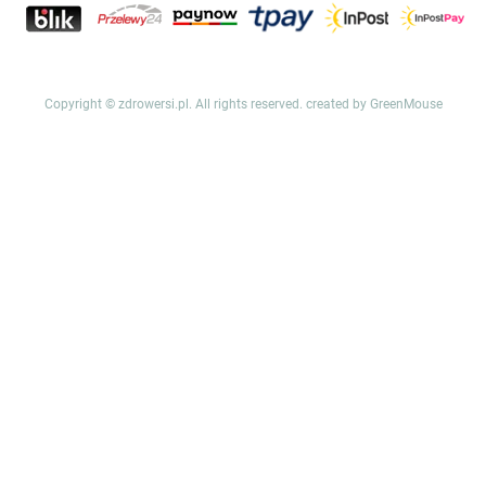
Copyright © zdrowersi.pl. All rights reserved.
created by GreenMouse