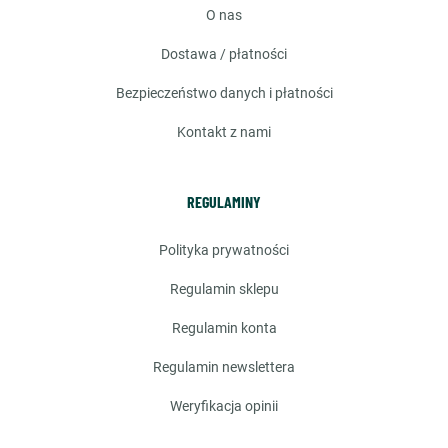
o nas
dostawa / płatności
bezpieczeństwo danych i płatności
kontakt z nami
REGULAMINY
polityka prywatności
regulamin sklepu
regulamin konta
regulamin newslettera
weryfikacja opinii