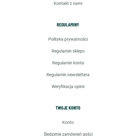
kontakt z nami
REGULAMINY
polityka prywatności
regulamin sklepu
regulamin konta
regulamin newslettera
weryfikacja opinii
TWOJE KONTO
konto
śledzenie zamówień gości