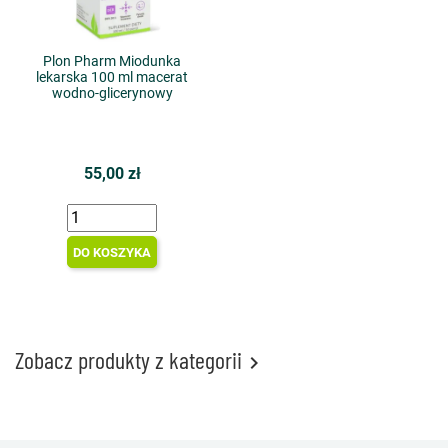
Plon Pharm Miodunka
lekarska 100 ml macerat
wodno-glicerynowy
55,00 zł
DO KOSZYKA
Zobacz produkty z kategorii
