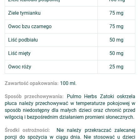
Ziele tymianku
75 mg
Owoc bzu czarnego
75 mg
Liść podbiału
50 mg
Liść mięty
50 mg
Owoc róży
25 mg
Zawartość opakowania:
100 ml.
Sposób przechowywania:
Pulmo Herbs Zatoki oskrzela
płuca należy przechowywać w temperaturze pokojowej w
sposób niedostępny dla małych dzieci oraz chronić przed
wilgocią i bezpośrednim działaniem promieni słonecznych.
Środki ostrożności:
Nie należy przekraczać zalecanej
porcji do spożycia w ciągu dnia. Nie stosować u dzieci