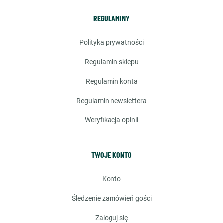
REGULAMINY
polityka prywatności
regulamin sklepu
regulamin konta
regulamin newslettera
weryfikacja opinii
TWOJE KONTO
konto
śledzenie zamówień gości
zaloguj się