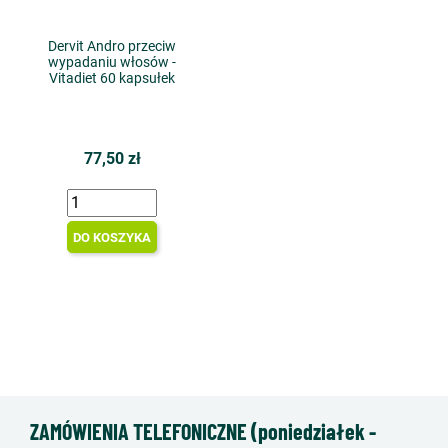
Dervit Andro przeciw
wypadaniu włosów -
Vitadiet 60 kapsułek
77,50 zł
DO KOSZYKA
ZAMÓWIENIA TELEFONICZNE (poniedziałek -