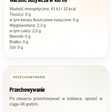
Wartość energetyczna: 41 kJ / 10 kcal
Tłuszcz: 0 g
w tym kwasy tłuszczowe nasycone: 0 g
Węglowodany: 2,3 g
w tym cukry: 2,0 g
Błonnik: 0 g
Białko: 0 g
Sól: 0 g
PRZECHOWYWANIE
Przechowywanie
Po otwarciu przechowywać w lodówce, spożyć w
ciągu 48 godzin.