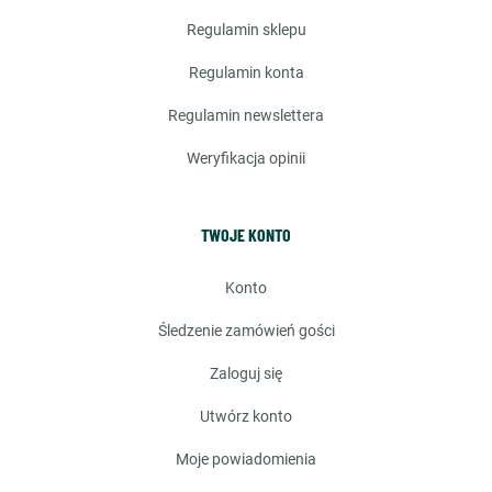
regulamin sklepu
regulamin konta
regulamin newslettera
weryfikacja opinii
TWOJE KONTO
konto
śledzenie zamówień gości
zaloguj się
utwórz konto
moje powiadomienia