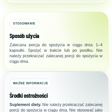
STOSOWANIE
Sposób użycia
Zalecana porcja do spożycia w ciągu dnia: 1–4
kapsułki. Spożyć w trakcie lub po posiłku. Nie
należy przekraczać zalecanej porcji do spożycia w
ciągu dnia.
WAŻNE INFORMACJE
Środki ostrożności
Suplement diety.
Nie należy przekraczać zalecanej
porcji do spożycia w ciągu dnia. Nie stosować jako