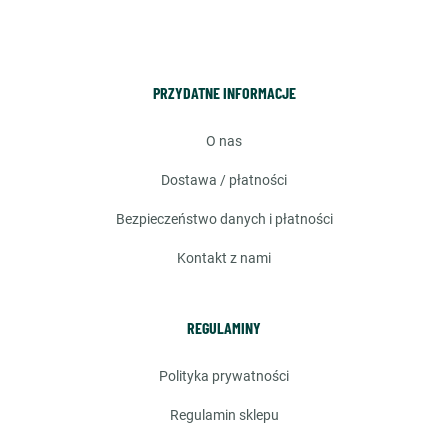
PRZYDATNE INFORMACJE
o nas
dostawa / płatności
bezpieczeństwo danych i płatności
kontakt z nami
REGULAMINY
polityka prywatności
regulamin sklepu