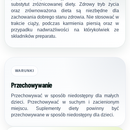
substytut zróżnicowanej diety. Zdrowy tryb życia
oraz zrównoważona dieta są niezbędne dla
zachowania dobrego stanu zdrowia. Nie stosować w
trakcie ciąży, podczas karmienia piersią oraz w
przypadku nadwrażliwości na którykolwiek ze
składników preparatu.
WARUNKI
Przechowywanie
Przechowywać w sposób niedostępny dla małych
dzieci. Przechowywać w suchym i zacienionym
miejscu. Suplementy diety powinny być
przechowywane w sposób niedostępny dla dzieci.