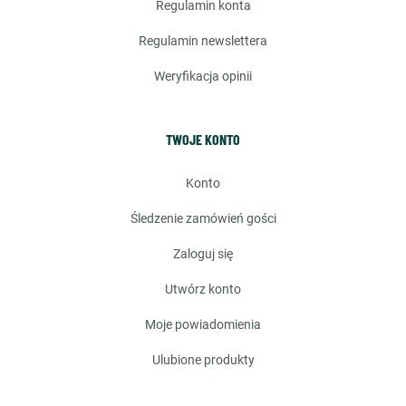
regulamin konta
regulamin newslettera
weryfikacja opinii
TWOJE KONTO
konto
śledzenie zamówień gości
zaloguj się
utwórz konto
moje powiadomienia
ulubione produkty