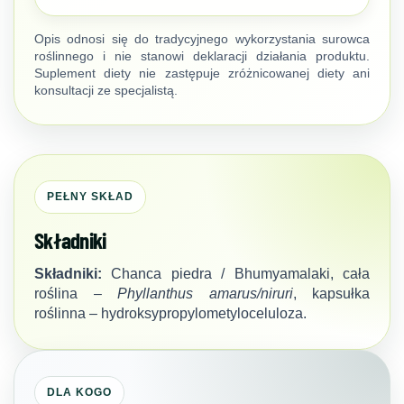
Opis odnosi się do tradycyjnego wykorzystania surowca
roślinnego i nie stanowi deklaracji działania produktu.
Suplement diety nie zastępuje zróżnicowanej diety ani
konsultacji ze specjalistą.
PEŁNY SKŁAD
Składniki
Składniki:
Chanca piedra / Bhumyamalaki, cała
roślina –
Phyllanthus amarus/niruri
, kapsułka
roślinna – hydroksypropylometyloceluloza.
DLA KOGO