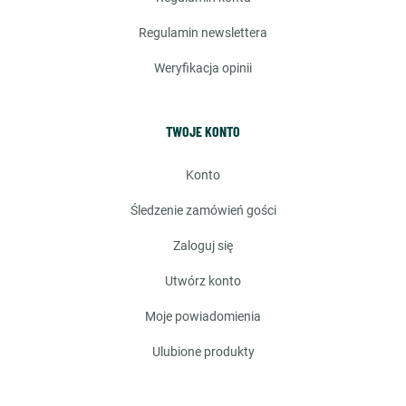
regulamin newslettera
weryfikacja opinii
TWOJE KONTO
konto
śledzenie zamówień gości
zaloguj się
utwórz konto
moje powiadomienia
ulubione produkty