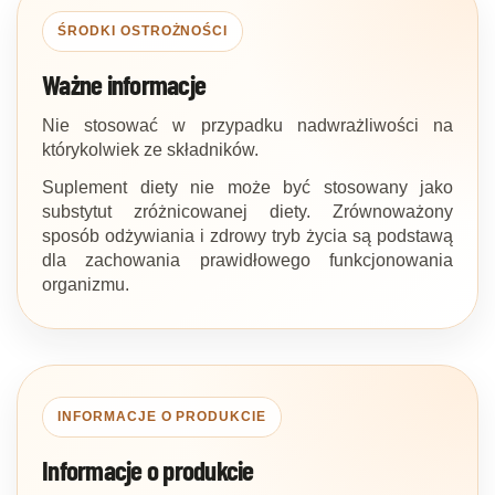
ŚRODKI OSTROŻNOŚCI
Ważne informacje
Nie stosować w przypadku nadwrażliwości na
którykolwiek ze składników.
Suplement diety nie może być stosowany jako
substytut zróżnicowanej diety. Zrównoważony
sposób odżywiania i zdrowy tryb życia są podstawą
dla zachowania prawidłowego funkcjonowania
organizmu.
INFORMACJE O PRODUKCIE
Informacje o produkcie