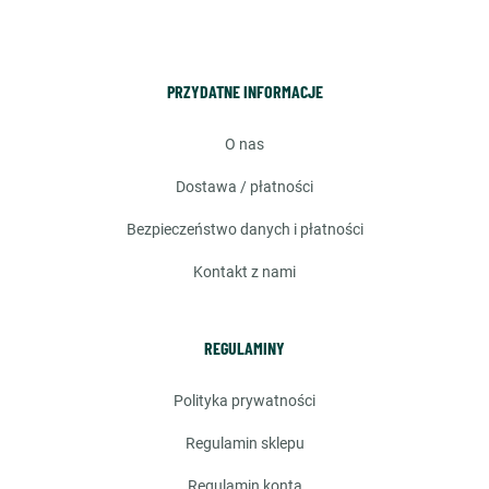
PRZYDATNE INFORMACJE
o nas
dostawa / płatności
bezpieczeństwo danych i płatności
kontakt z nami
REGULAMINY
polityka prywatności
regulamin sklepu
regulamin konta