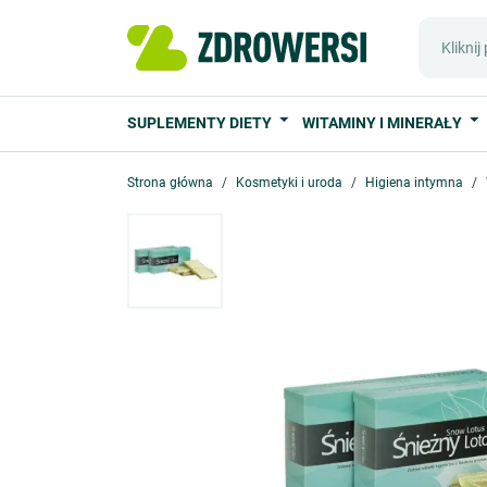
SUPLEMENTY DIETY
WITAMINY I MINERAŁY
Strona główna
Kosmetyki i uroda
Higiena intymna