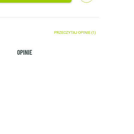
PRZECZYTAJ OPINIE (1)
OPINIE