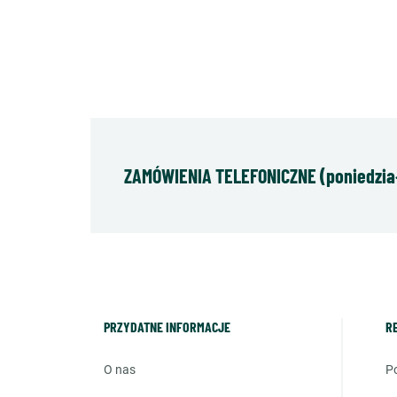
ZAMÓWIENIA TELEFONICZNE (poniedziałe
PRZYDATNE INFORMACJE
R
o nas