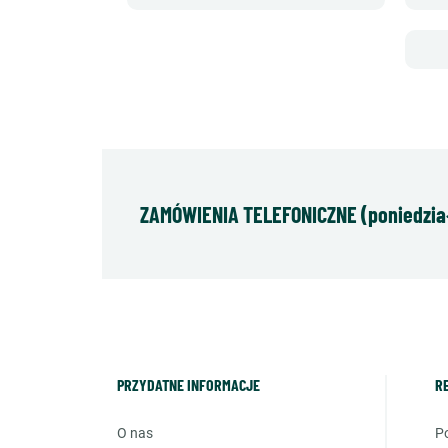
ZAMÓWIENIA TELEFONICZNE (poniedziałe
PRZYDATNE INFORMACJE
R
o nas