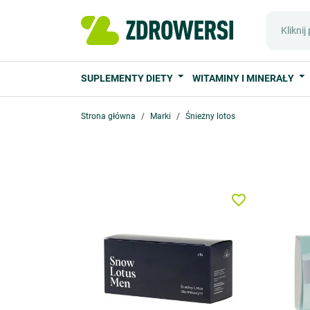
SUPLEMENTY DIETY
WITAMINY I MINERAŁY
Strona główna
Marki
Śnieżny lotos
favorite_border