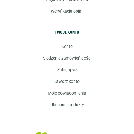
weryfikacja opinii
TWOJE KONTO
konto
śledzenie zamówień gości
zaloguj się
utwórz konto
moje powiadomienia
ulubione produkty