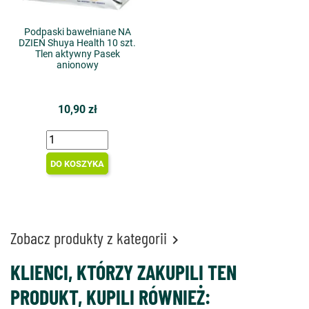
Podpaski bawełniane NA
DZIEŃ Shuya Health 10 szt.
Tlen aktywny Pasek
anionowy
10,90 zł
DO KOSZYKA
Zobacz produkty z kategorii

KLIENCI, KTÓRZY ZAKUPILI TEN
PRODUKT, KUPILI RÓWNIEŻ: