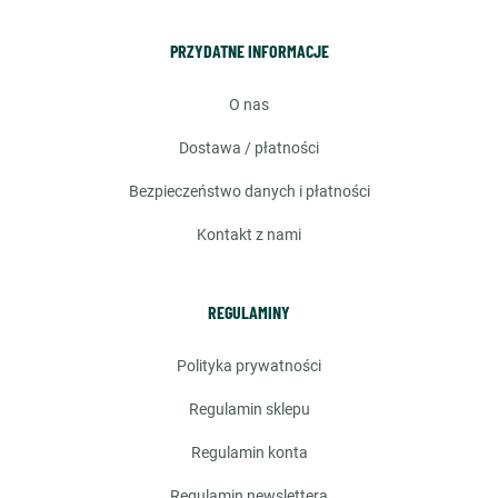
PRZYDATNE INFORMACJE
o nas
dostawa / płatności
bezpieczeństwo danych i płatności
kontakt z nami
REGULAMINY
polityka prywatności
regulamin sklepu
regulamin konta
regulamin newslettera