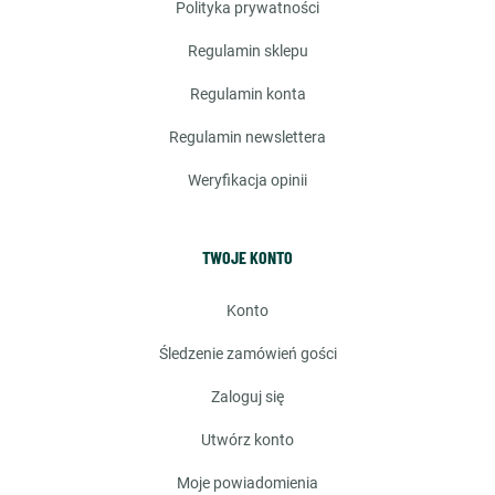
polityka prywatności
regulamin sklepu
regulamin konta
regulamin newslettera
weryfikacja opinii
TWOJE KONTO
konto
śledzenie zamówień gości
zaloguj się
utwórz konto
moje powiadomienia