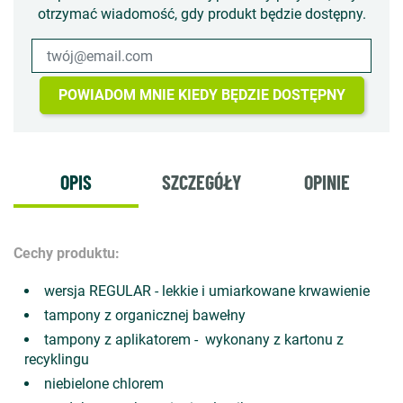
otrzymać wiadomość, gdy produkt będzie dostępny.
POWIADOM MNIE KIEDY BĘDZIE DOSTĘPNY
OPIS
SZCZEGÓŁY
OPINIE
Cechy produktu:
wersja REGULAR - lekkie i umiarkowane krwawienie
tampony z organicznej bawełny
tampony z aplikatorem - wykonany z kartonu z
recyklingu
niebielone chlorem