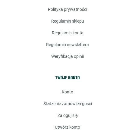
polityka prywatności
regulamin sklepu
regulamin konta
regulamin newslettera
weryfikacja opinii
TWOJE KONTO
konto
śledzenie zamówień gości
zaloguj się
utwórz konto