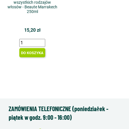
wszystkich rodzajów
włosów - Beaute Marrakech
250ml
15,20 zł
DO KOSZYKA
ZAMÓWIENIA TELEFONICZNE (poniedziałek -
piątek w godz. 9:00 - 16:00)