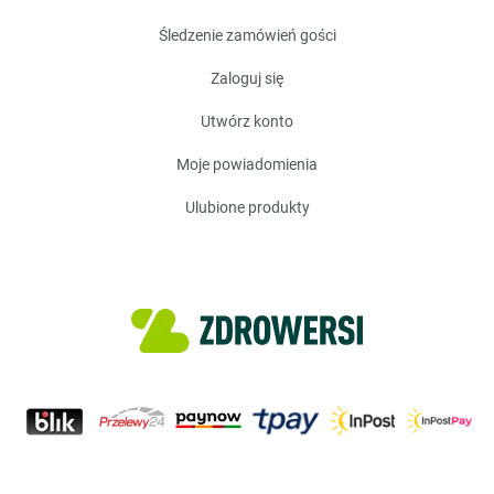
śledzenie zamówień gości
zaloguj się
utwórz konto
moje powiadomienia
ulubione produkty