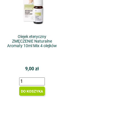
Olejek eteryczny
ZMĘCZENIE Naturalne
Aromaty 10ml Mix 4 olejków
9,00 zł
DO KOSZYKA