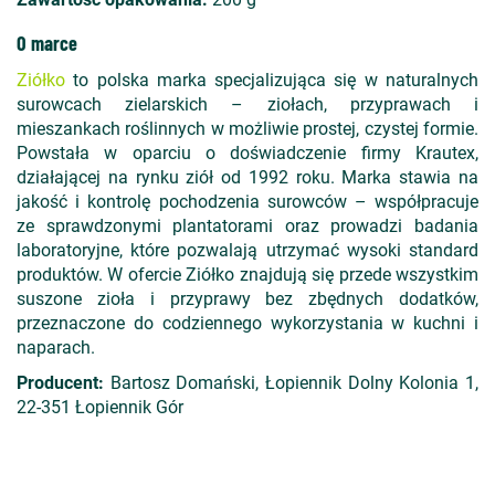
O marce
Ziółko
to polska marka specjalizująca się w naturalnych
surowcach zielarskich – ziołach, przyprawach i
mieszankach roślinnych w możliwie prostej, czystej formie.
Powstała w oparciu o doświadczenie firmy Krautex,
działającej na rynku ziół od 1992 roku. Marka stawia na
jakość i kontrolę pochodzenia surowców – współpracuje
ze sprawdzonymi plantatorami oraz prowadzi badania
laboratoryjne, które pozwalają utrzymać wysoki standard
produktów. W ofercie Ziółko znajdują się przede wszystkim
suszone zioła i przyprawy bez zbędnych dodatków,
przeznaczone do codziennego wykorzystania w kuchni i
naparach.
Producent:
Bartosz Domański, Łopiennik Dolny Kolonia 1,
22-351 Łopiennik Gór