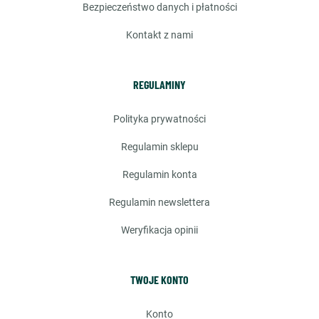
bezpieczeństwo danych i płatności
kontakt z nami
REGULAMINY
polityka prywatności
regulamin sklepu
regulamin konta
regulamin newslettera
weryfikacja opinii
TWOJE KONTO
konto