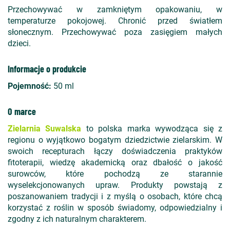
Przechowywać w zamkniętym opakowaniu, w
temperaturze pokojowej. Chronić przed światłem
słonecznym. Przechowywać poza zasięgiem małych
dzieci.
Informacje o produkcie
Pojemność:
50 ml
O marce
Zielarnia Suwalska
to polska marka wywodząca się z
regionu o wyjątkowo bogatym dziedzictwie zielarskim. W
swoich recepturach łączy doświadczenia praktyków
fitoterapii, wiedzę akademicką oraz dbałość o jakość
surowców, które pochodzą ze starannie
wyselekcjonowanych upraw. Produkty powstają z
poszanowaniem tradycji i z myślą o osobach, które chcą
korzystać z roślin w sposób świadomy, odpowiedzialny i
zgodny z ich naturalnym charakterem.