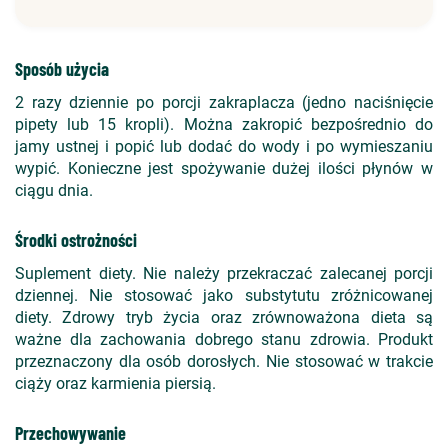
Sposób użycia
2 razy dziennie po porcji zakraplacza (jedno naciśnięcie
pipety lub 15 kropli). Można zakropić bezpośrednio do
jamy ustnej i popić lub dodać do wody i po wymieszaniu
wypić. Konieczne jest spożywanie dużej ilości płynów w
ciągu dnia.
Środki ostrożności
Suplement diety. Nie należy przekraczać zalecanej porcji
dziennej. Nie stosować jako substytutu zróżnicowanej
diety. Zdrowy tryb życia oraz zrównoważona dieta są
ważne dla zachowania dobrego stanu zdrowia. Produkt
przeznaczony dla osób dorosłych. Nie stosować w trakcie
ciąży oraz karmienia piersią.
Przechowywanie