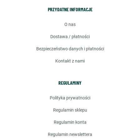
PRZYDATNE INFORMACJE
o nas
dostawa / płatności
bezpieczeństwo danych i płatności
kontakt z nami
REGULAMINY
polityka prywatności
regulamin sklepu
regulamin konta
regulamin newslettera