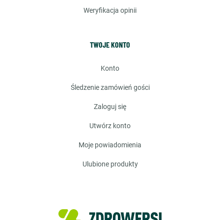
weryfikacja opinii
TWOJE KONTO
konto
śledzenie zamówień gości
zaloguj się
utwórz konto
moje powiadomienia
ulubione produkty