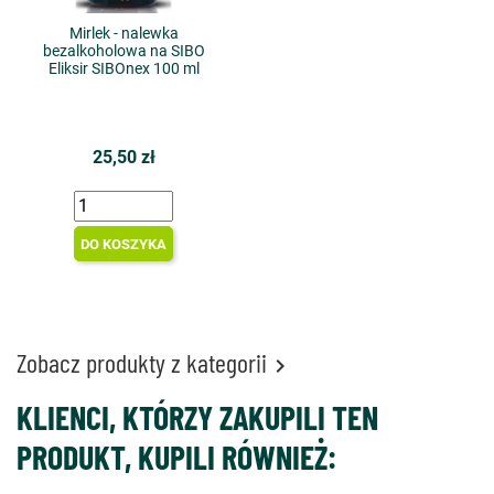
Mirlek - nalewka
bezalkoholowa na SIBO
Eliksir SIBOnex 100 ml
25,50 zł
DO KOSZYKA
Zobacz produkty z kategorii

KLIENCI, KTÓRZY ZAKUPILI TEN
PRODUKT, KUPILI RÓWNIEŻ: