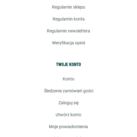
regulamin sklepu
regulamin konta
regulamin newslettera
weryfikacja opinii
TWOJE KONTO
konto
śledzenie zamówień gości
zaloguj się
utwórz konto
moje powiadomienia