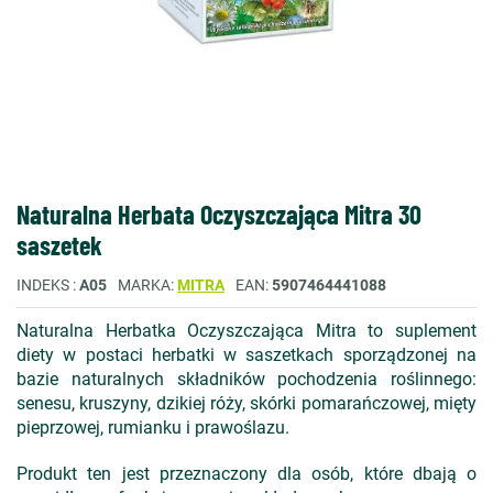
Naturalna Herbata Oczyszczająca Mitra 30
saszetek
INDEKS
A05
MARKA
MITRA
EAN
5907464441088
Naturalna Herbatka Oczyszczająca Mitra to suplement
diety w postaci herbatki w saszetkach sporządzonej na
bazie naturalnych składników pochodzenia roślinnego:
senesu, kruszyny, dzikiej róży, skórki pomarańczowej, mięty
pieprzowej, rumianku i prawoślazu.
Produkt ten jest przeznaczony dla osób, które dbają o