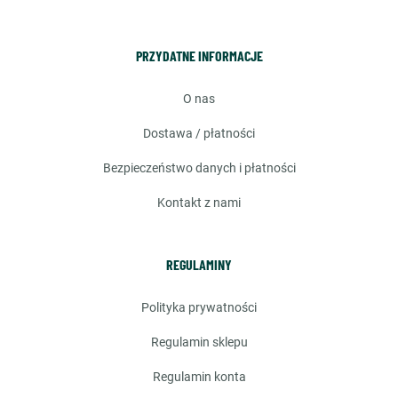
PRZYDATNE INFORMACJE
o nas
dostawa / płatności
bezpieczeństwo danych i płatności
kontakt z nami
REGULAMINY
polityka prywatności
regulamin sklepu
regulamin konta