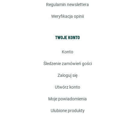
regulamin newslettera
weryfikacja opinii
TWOJE KONTO
konto
śledzenie zamówień gości
zaloguj się
utwórz konto
moje powiadomienia
ulubione produkty