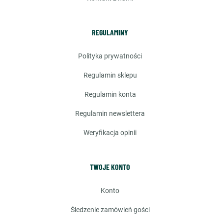
REGULAMINY
polityka prywatności
regulamin sklepu
regulamin konta
regulamin newslettera
weryfikacja opinii
TWOJE KONTO
konto
śledzenie zamówień gości