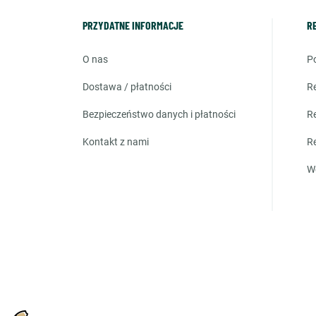
PRZYDATNE INFORMACJE
R
o nas
dostawa / płatności
bezpieczeństwo danych i płatności
kontakt z nami