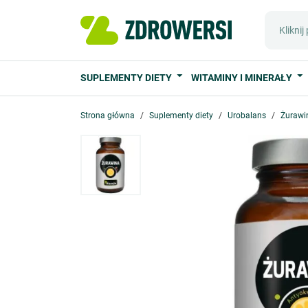
SUPLEMENTY DIETY
WITAMINY I MINERAŁY
Strona główna
Suplementy diety
Urobalans
Żurawi