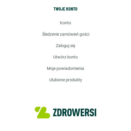
TWOJE KONTO
konto
śledzenie zamówień gości
zaloguj się
utwórz konto
moje powiadomienia
ulubione produkty