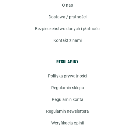
o nas
dostawa / płatności
bezpieczeństwo danych i płatności
kontakt z nami
REGULAMINY
polityka prywatności
regulamin sklepu
regulamin konta
regulamin newslettera
weryfikacja opinii