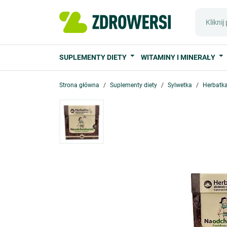
SUPLEMENTY DIETY
WITAMINY I MINERAŁY
Strona główna
Suplementy diety
Sylwetka
Herbatka