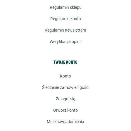
regulamin sklepu
regulamin konta
regulamin newslettera
weryfikacja opinii
TWOJE KONTO
konto
śledzenie zamówień gości
zaloguj się
utwórz konto
moje powiadomienia