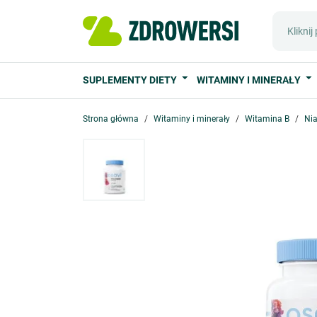
SUPLEMENTY DIETY
WITAMINY I MINERAŁY
Strona główna
Witaminy i minerały
Witamina B
Nia