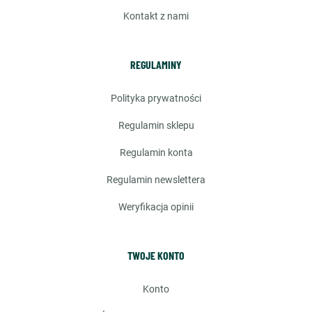
kontakt z nami
REGULAMINY
polityka prywatności
regulamin sklepu
regulamin konta
regulamin newslettera
weryfikacja opinii
TWOJE KONTO
konto