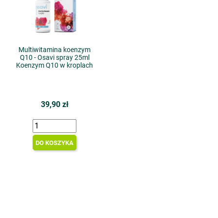
Multiwitamina koenzym
Q10 - Osavi spray 25ml
Koenzym Q10 w kroplach
39,90 zł
DO KOSZYKA