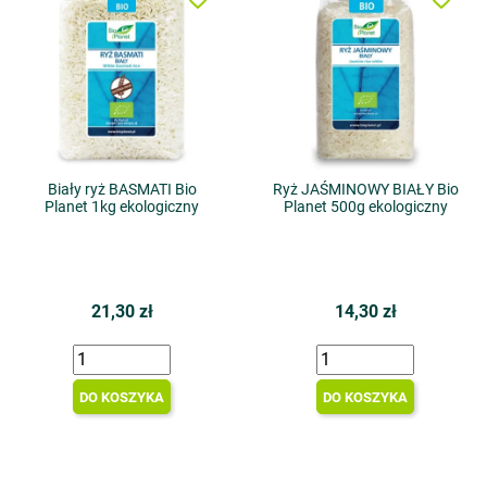
Biały ryż BASMATI Bio
Ryż JAŚMINOWY BIAŁY Bio
Planet 1kg ekologiczny
Planet 500g ekologiczny
21,30 zł
14,30 zł
DO KOSZYKA
DO KOSZYKA