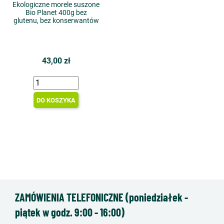
Ekologiczne morele suszone
Bio Planet 400g bez
glutenu, bez konserwantów
43,00 zł
DO KOSZYKA
ZAMÓWIENIA TELEFONICZNE (poniedziałek -
piątek w godz. 9:00 - 16:00)