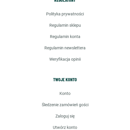
polityka prywatności
regulamin sklepu
regulamin konta
regulamin newslettera
weryfikacja opinii
TWOJE KONTO
konto
śledzenie zamówień gości
zaloguj się
utwórz konto