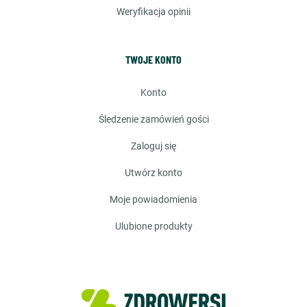
weryfikacja opinii
TWOJE KONTO
konto
śledzenie zamówień gości
zaloguj się
utwórz konto
moje powiadomienia
ulubione produkty