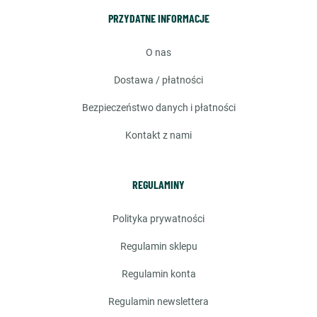
PRZYDATNE INFORMACJE
o nas
dostawa / płatności
bezpieczeństwo danych i płatności
kontakt z nami
REGULAMINY
polityka prywatności
regulamin sklepu
regulamin konta
regulamin newslettera