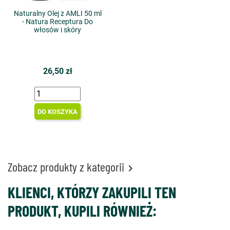
Naturalny Olej z AMLI 50 ml
- Natura Receptura Do
włosów i skóry
26,50 zł
DO KOSZYKA
Zobacz produkty z kategorii

KLIENCI, KTÓRZY ZAKUPILI TEN
PRODUKT, KUPILI RÓWNIEŻ: