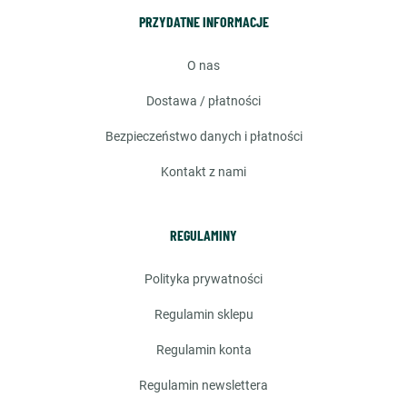
PRZYDATNE INFORMACJE
o nas
dostawa / płatności
bezpieczeństwo danych i płatności
kontakt z nami
REGULAMINY
polityka prywatności
regulamin sklepu
regulamin konta
regulamin newslettera