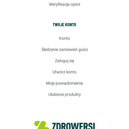
weryfikacja opinii
TWOJE KONTO
konto
śledzenie zamówień gości
zaloguj się
utwórz konto
moje powiadomienia
ulubione produkty