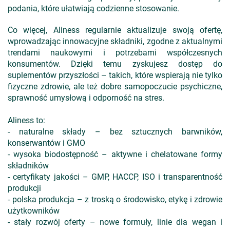
podania, które ułatwiają codzienne stosowanie.
Co więcej, Aliness regularnie aktualizuje swoją ofertę,
wprowadzając innowacyjne składniki, zgodne z aktualnymi
trendami naukowymi i potrzebami współczesnych
konsumentów. Dzięki temu zyskujesz dostęp do
suplementów przyszłości – takich, które wspierają nie tylko
fizyczne zdrowie, ale też dobre samopoczucie psychiczne,
sprawność umysłową i odporność na stres.
Aliness to:
- naturalne składy – bez sztucznych barwników,
konserwantów i GMO
- wysoka biodostępność – aktywne i chelatowane formy
składników
- certyfikaty jakości – GMP, HACCP, ISO i transparentność
produkcji
- polska produkcja – z troską o środowisko, etykę i zdrowie
użytkowników
- stały rozwój oferty – nowe formuły, linie dla wegan i