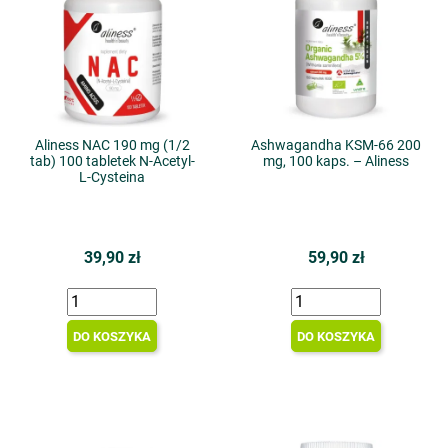
Aliness NAC 190 mg (1/2
Ashwagandha KSM-66 200
tab) 100 tabletek N-Acetyl-
mg, 100 kaps. – Aliness
L-Cysteina
39,90 zł
59,90 zł
DO KOSZYKA
DO KOSZYKA