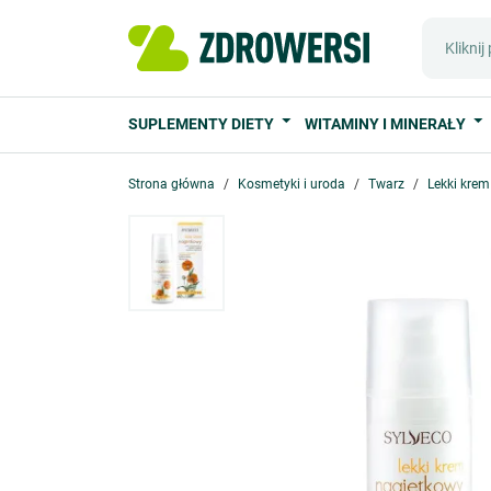
SUPLEMENTY DIETY
WITAMINY I MINERAŁY
Strona główna
Kosmetyki i uroda
Twarz
Lekki kre